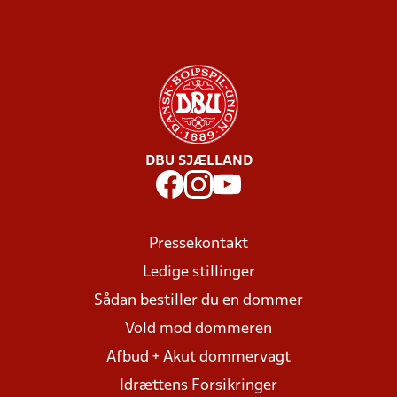
DBU SJÆLLAND
Pressekontakt
Ledige stillinger
Sådan bestiller du en dommer
Vold mod dommeren
Afbud + Akut dommervagt
Idrættens Forsikringer