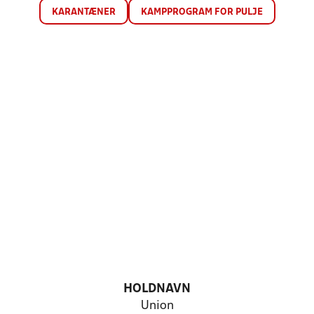
KARANTÆNER
KAMPPROGRAM FOR PULJE
HOLDNAVN
Union