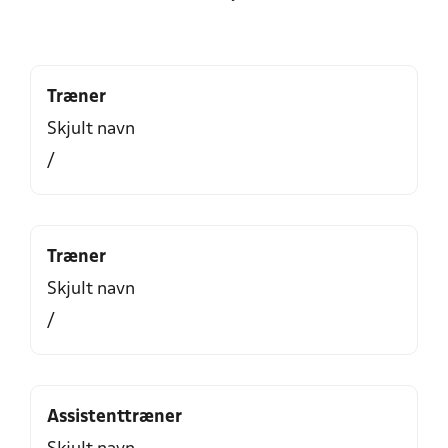
Træner
Skjult navn
/
Træner
Skjult navn
/
Assistenttræner