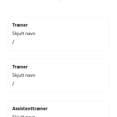
Træner
Skjult navn
/
Træner
Skjult navn
/
Assistenttræner