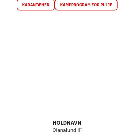
KARANTÆNER
KAMPPROGRAM FOR PULJE
HOLDNAVN
Dianalund IF