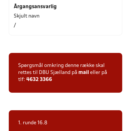
Årgangsansvarlig
Skjult navn
/
Spørgsmål omkring denne række skal
rettes til DBU Sjælland på
mail
eller på
tlf:
4632 3366
1. runde 16.8