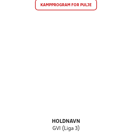
KAMPPROGRAM FOR PULJE
HOLDNAVN
GVI (Liga 3)