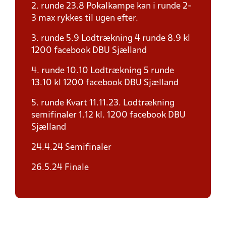
2. runde 23.8 Pokalkampe kan i runde 2-
3 max rykkes til ugen efter.
3. runde 5.9 Lodtrækning 4 runde 8.9 kl
1200 facebook DBU Sjælland
4. runde 10.10 Lodtrækning 5 runde
13.10 kl 1200 facebook DBU Sjælland
5. runde Kvart 11.11.23. Lodtrækning
semifinaler 1.12 kl. 1200 facebook DBU
Sjælland
24.4.24 Semifinaler
26.5.24 Finale