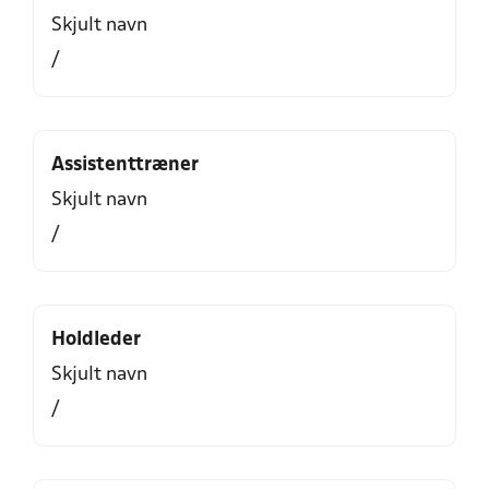
Skjult navn
/
Assistenttræner
Skjult navn
/
Holdleder
Skjult navn
/