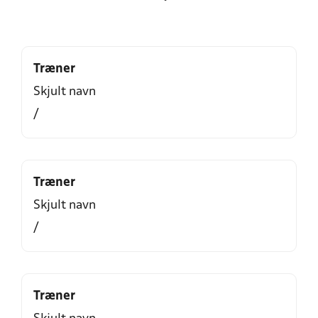
Træner
Skjult navn
/
Træner
Skjult navn
/
Træner