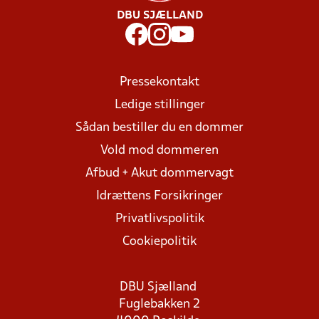
DBU SJÆLLAND
Pressekontakt
Ledige stillinger
Sådan bestiller du en dommer
Vold mod dommeren
Afbud + Akut dommervagt
Idrættens Forsikringer
Privatlivspolitik
Cookiepolitik
DBU Sjælland
Fuglebakken 2