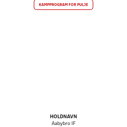
KAMPPROGRAM FOR PULJE
HOLDNAVN
Aabybro IF