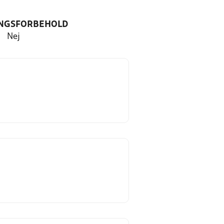
NGSFORBEHOLD
Nej