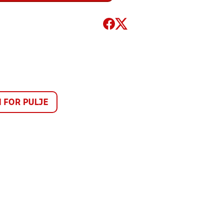
FOR PULJE