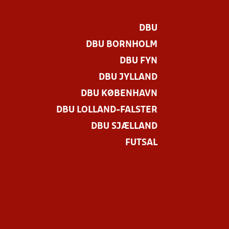
DBU
DBU BORNHOLM
DBU FYN
DBU JYLLAND
DBU KØBENHAVN
DBU LOLLAND-FALSTER
DBU SJÆLLAND
FUTSAL