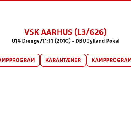
VSK AARHUS (L3/626)
U14 Drenge/11:11 (2010) - DBU Jylland Pokal
AMPPROGRAM
KARANTÆNER
KAMPPROGRAM 