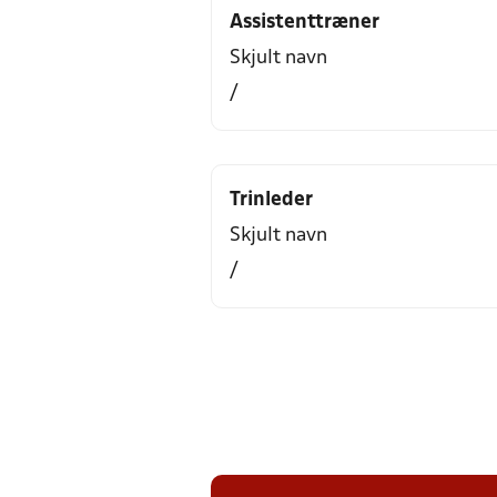
Assistenttræner
Skjult navn
/
Trinleder
Skjult navn
/