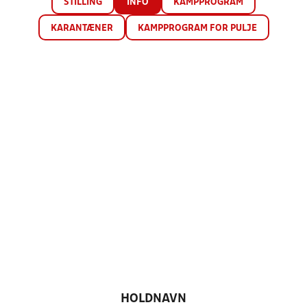
STILLING
INFO
KAMPPROGRAM
KARANTÆNER
KAMPPROGRAM FOR PULJE
HOLDNAVN