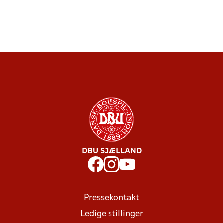
DBU SJÆLLAND
Pressekontakt
Ledige stillinger