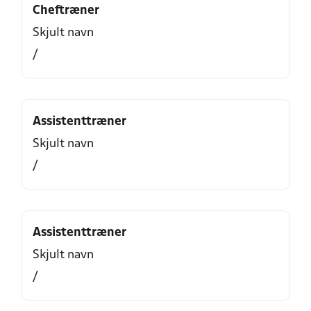
Cheftræner
Skjult navn
/
Assistenttræner
Skjult navn
/
Assistenttræner
Skjult navn
/