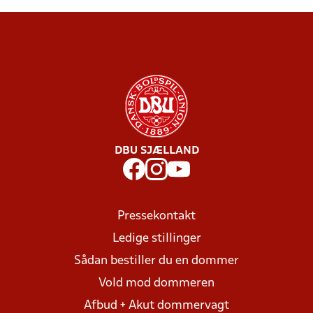
DBU SJÆLLAND
Pressekontakt
Ledige stillinger
Sådan bestiller du en dommer
Vold mod dommeren
Afbud + Akut dommervagt