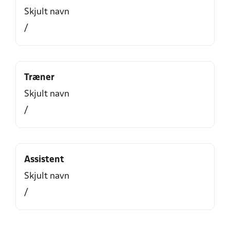
Skjult navn
/
Træner
Skjult navn
/
Assistent
Skjult navn
/