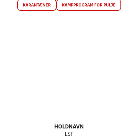
KARANTÆNER
KAMPPROGRAM FOR PULJE
HOLDNAVN
LSF