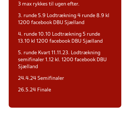
3 max rykkes til ugen efter.
3. runde 5.9 Lodtrækning 4 runde 8.9 kl
1200 facebook DBU Sjælland
4. runde 10.10 Lodtrækning 5 runde
13.10 kl 1200 facebook DBU Sjælland
5. runde Kvart 11.11.23. Lodtrækning
semifinaler 1.12 kl. 1200 facebook DBU
Sjælland
24.4.24 Semifinaler
26.5.24 Finale