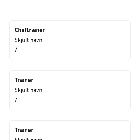
Cheftræner
Skjult navn
/
Træner
Skjult navn
/
Træner