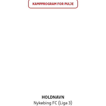
KAMPPROGRAM FOR PULJE
HOLDNAVN
Nykøbing FC (Liga 3)