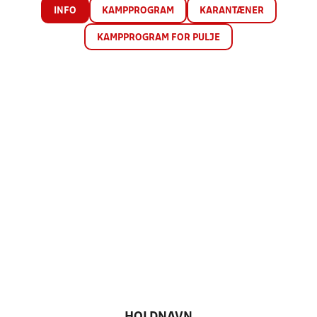
INFO
KAMPPROGRAM
KARANTÆNER
KAMPPROGRAM FOR PULJE