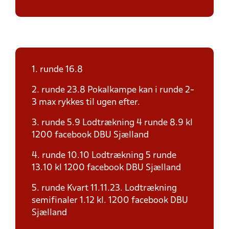
1. runde 16.8
2. runde 23.8 Pokalkampe kan i runde 2-
3 max rykkes til ugen efter.
3. runde 5.9 Lodtrækning 4 runde 8.9 kl
1200 facebook DBU Sjælland
4. runde 10.10 Lodtrækning 5 runde
13.10 kl 1200 facebook DBU Sjælland
5. runde Kvart 11.11.23. Lodtrækning
semifinaler 1.12 kl. 1200 facebook DBU
Sjælland