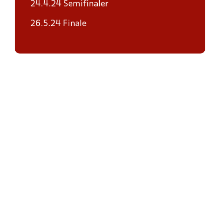
24.4.24 Semifinaler
26.5.24 Finale