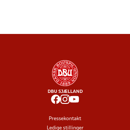
DBU SJÆLLAND
Pressekontakt
Ledige stillinger