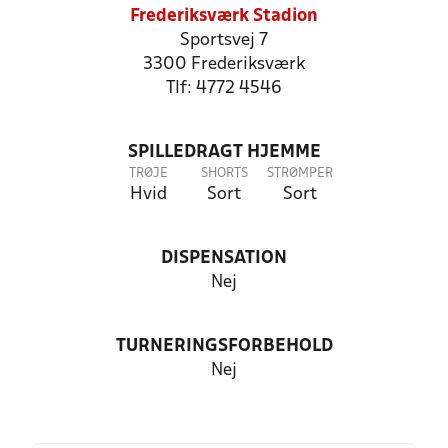
Frederiksværk Stadion
Sportsvej 7
3300 Frederiksværk
Tlf: 4772 4546
SPILLEDRAGT HJEMME
TRØJE
SHORTS
STRØMPER
Hvid
Sort
Sort
DISPENSATION
Nej
TURNERINGSFORBEHOLD
Nej