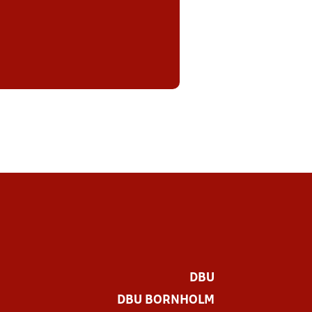
DBU
DBU BORNHOLM