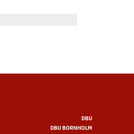
DBU
DBU BORNHOLM