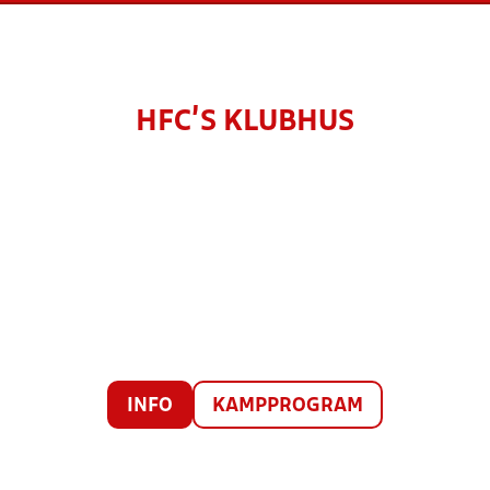
HFC'S KLUBHUS
INFO
KAMPPROGRAM