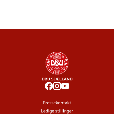
DBU SJÆLLAND
Pressekontakt
Ledige stillinger