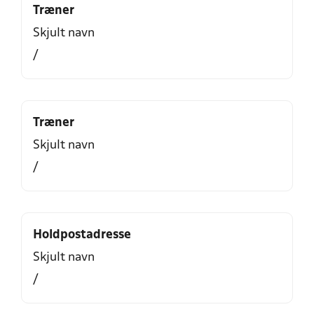
Træner
Skjult navn
/
Træner
Skjult navn
/
Holdpostadresse
Skjult navn
/