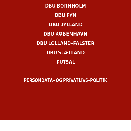
DBU BORNHOLM
DBU FYN
DBU JYLLAND
DBU KØBENHAVN
DBU LOLLAND-FALSTER
DBU SJÆLLAND
FUTSAL
PERSONDATA- OG PRIVATLIVS-POLITIK