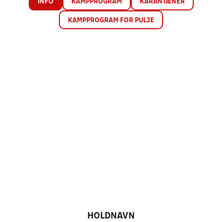
INFO
KAMPPROGRAM
KARANTÆNER
KAMPPROGRAM FOR PULJE
HOLDNAVN