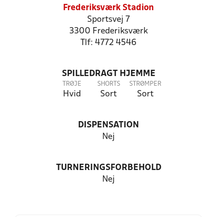
Frederiksværk Stadion
Sportsvej 7
3300 Frederiksværk
Tlf: 4772 4546
SPILLEDRAGT HJEMME
TRØJE
SHORTS
STRØMPER
Hvid
Sort
Sort
DISPENSATION
Nej
TURNERINGSFORBEHOLD
Nej