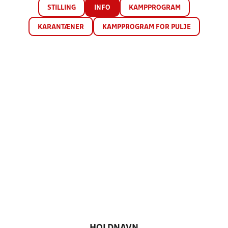
STILLING
INFO
KAMPPROGRAM
KARANTÆNER
KAMPPROGRAM FOR PULJE