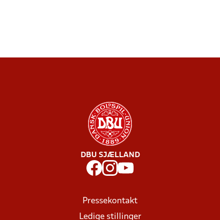
DBU SJÆLLAND
Pressekontakt
Ledige stillinger