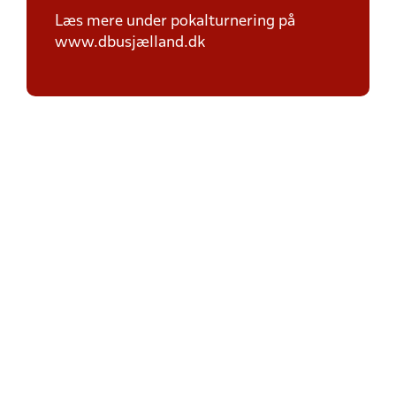
Læs mere under pokalturnering på
www.dbusjælland.dk