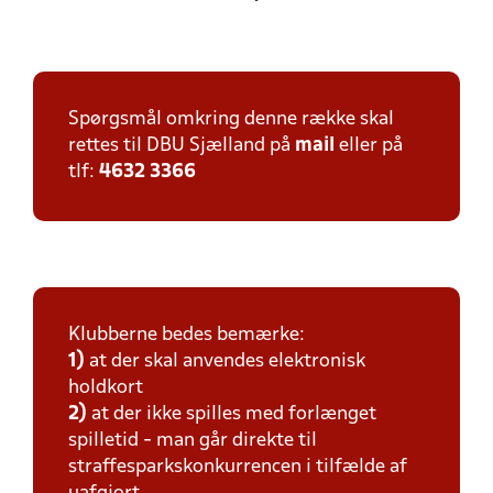
Spørgsmål omkring denne række skal
rettes til DBU Sjælland på
mail
eller på
tlf:
4632 3366
Klubberne bedes bemærke:
1)
at der skal anvendes elektronisk
holdkort
2)
at der ikke spilles med forlænget
spilletid - man går direkte til
straffesparkskonkurrencen i tilfælde af