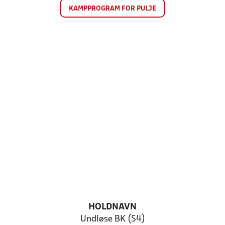
KAMPPROGRAM FOR PULJE
HOLDNAVN
Undløse BK (S4)