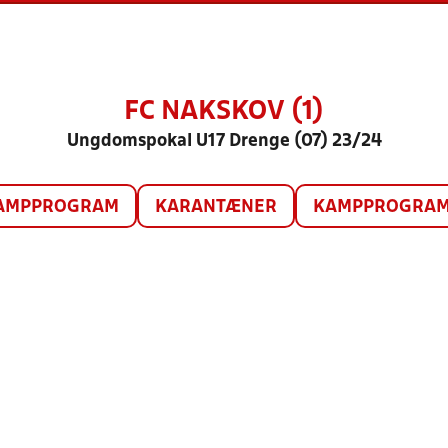
FC NAKSKOV (1)
Ungdomspokal U17 Drenge (07) 23/24
AMPPROGRAM
KARANTÆNER
KAMPPROGRAM 