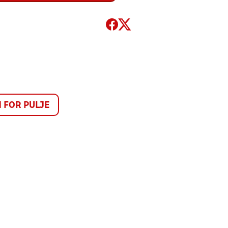
FOR PULJE