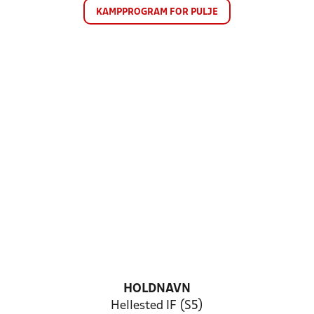
KAMPPROGRAM FOR PULJE
HOLDNAVN
Hellested IF (S5)