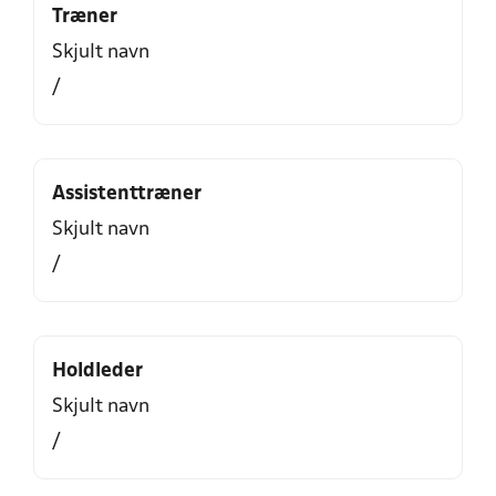
Træner
Skjult navn
/
Assistenttræner
Skjult navn
/
Holdleder
Skjult navn
/