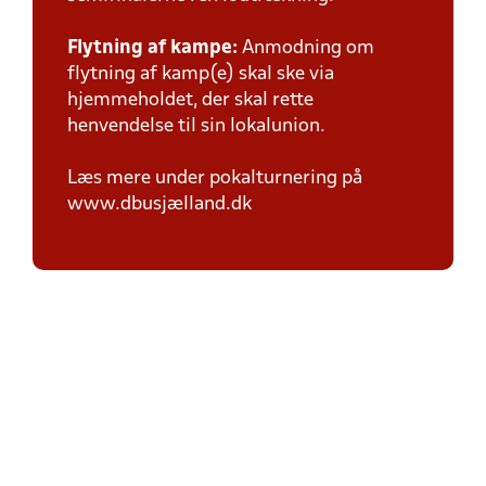
Flytning af kampe:
Anmodning om
flytning af kamp(e) skal ske via
hjemmeholdet, der skal rette
henvendelse til sin lokalunion.
Læs mere under pokalturnering på
www.dbusjælland.dk