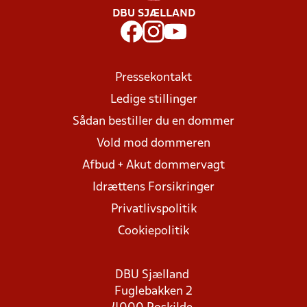
DBU SJÆLLAND
Pressekontakt
Ledige stillinger
Sådan bestiller du en dommer
Vold mod dommeren
Afbud + Akut dommervagt
Idrættens Forsikringer
Privatlivspolitik
Cookiepolitik
DBU Sjælland
Fuglebakken 2