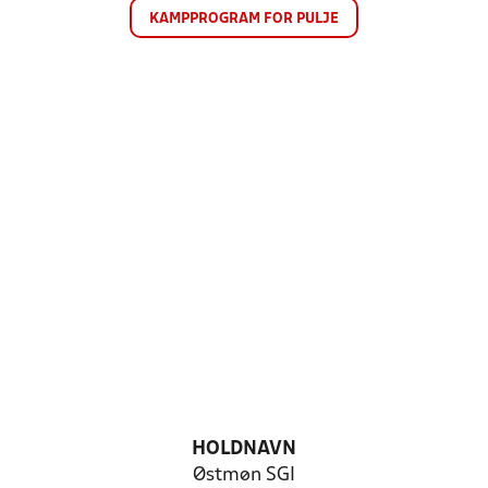
KAMPPROGRAM FOR PULJE
HOLDNAVN
Østmøn SGI