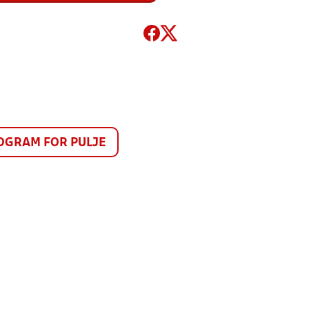
GRAM FOR PULJE