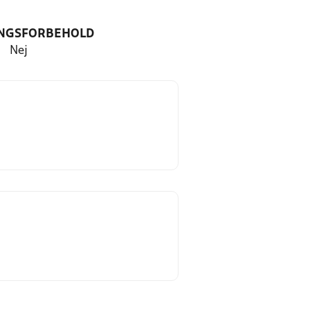
NGSFORBEHOLD
Nej