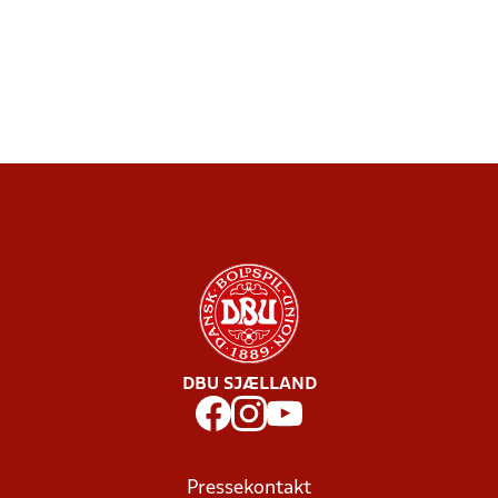
DBU SJÆLLAND
Pressekontakt