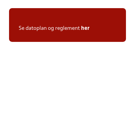
Se datoplan og reglement
her