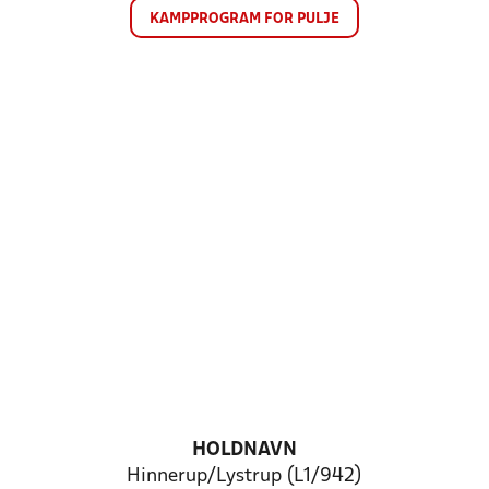
KAMPPROGRAM FOR PULJE
HOLDNAVN
Hinnerup/Lystrup (L1/942)