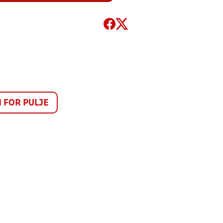
FOR PULJE