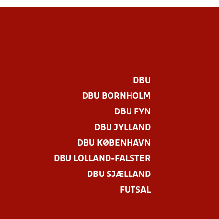
DBU
DBU BORNHOLM
DBU FYN
DBU JYLLAND
DBU KØBENHAVN
DBU LOLLAND-FALSTER
DBU SJÆLLAND
FUTSAL