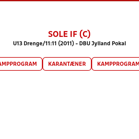
SOLE IF (C)
U13 Drenge/11:11 (2011) - DBU Jylland Pokal
AMPPROGRAM
KARANTÆNER
KAMPPROGRAM 