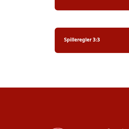
Spilleregler 3:3