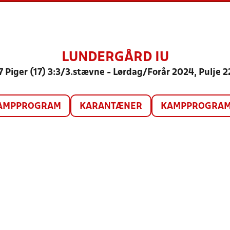
LUNDERGÅRD IU
7 Piger (17) 3:3/3.stævne - Lørdag/Forår 2024, Pulje 2
AMPPROGRAM
KARANTÆNER
KAMPPROGRAM 