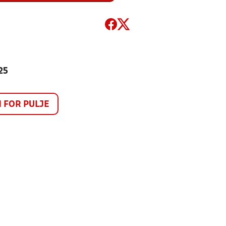
25
FOR PULJE