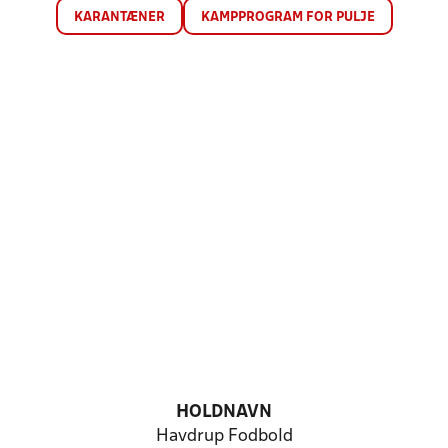
KARANTÆNER
KAMPPROGRAM FOR PULJE
HOLDNAVN
Havdrup Fodbold