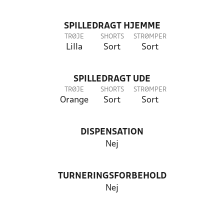
SPILLEDRAGT HJEMME
TRØJE
SHORTS
STRØMPER
Lilla
Sort
Sort
SPILLEDRAGT UDE
TRØJE
SHORTS
STRØMPER
Orange
Sort
Sort
DISPENSATION
Nej
TURNERINGSFORBEHOLD
Nej