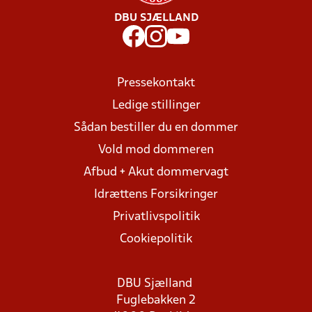
DBU SJÆLLAND
Pressekontakt
Ledige stillinger
Sådan bestiller du en dommer
Vold mod dommeren
Afbud + Akut dommervagt
Idrættens Forsikringer
Privatlivspolitik
Cookiepolitik
DBU Sjælland
Fuglebakken 2