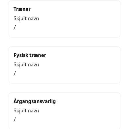
Træner
Skjult navn
/
Fysisk træner
Skjult navn
/
Årgangsansvarlig
Skjult navn
/