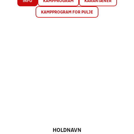
INFO
KAMPPROGRAM
KARANTÆNER
KAMPPROGRAM FOR PULJE
HOLDNAVN