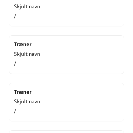
Skjult navn
/
Træner
Skjult navn
/
Træner
Skjult navn
/