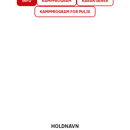
INFO
KAMPPROGRAM
KARANTÆNER
KAMPPROGRAM FOR PULJE
HOLDNAVN