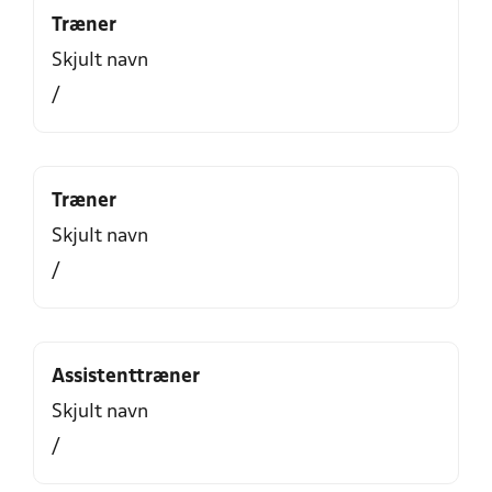
Træner
Skjult navn
/
Træner
Skjult navn
/
Assistenttræner
Skjult navn
/