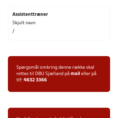
Assistenttræner
Skjult navn
/
Spørgsmål omkring denne række skal
rettes til DBU Sjælland på
mail
eller på
tlf:
4632 3366