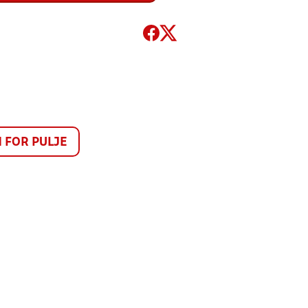
FOR PULJE