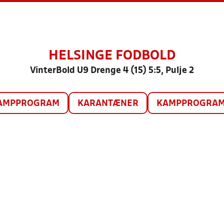
HELSINGE FODBOLD
VinterBold U9 Drenge 4 (15) 5:5, Pulje 2
AMPPROGRAM
KARANTÆNER
KAMPPROGRAM 