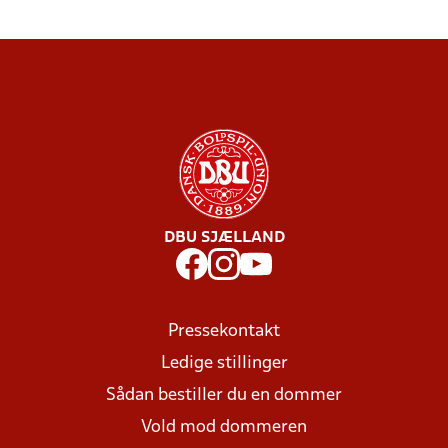
DBU SJÆLLAND
Pressekontakt
Ledige stillinger
Sådan bestiller du en dommer
Vold mod dommeren