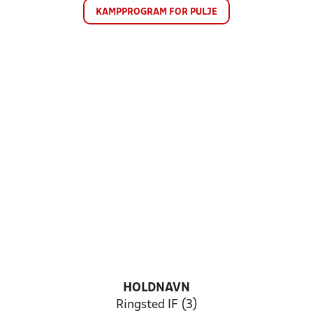
KAMPPROGRAM FOR PULJE
HOLDNAVN
Ringsted IF (3)