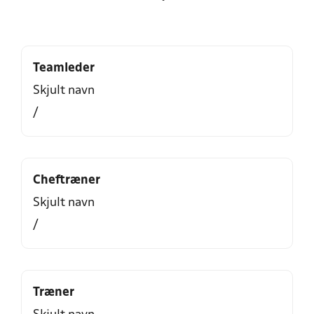
Teamleder
Skjult navn
/
Cheftræner
Skjult navn
/
Træner