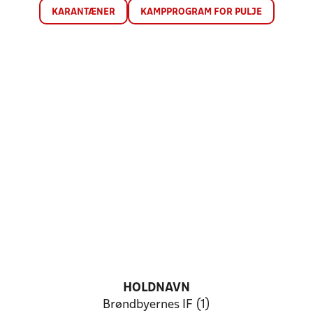
KARANTÆNER
KAMPPROGRAM FOR PULJE
HOLDNAVN
Brøndbyernes IF (1)