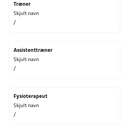
Træner
Skjult navn
/
Assistenttræner
Skjult navn
/
Fysioterapeut
Skjult navn
/