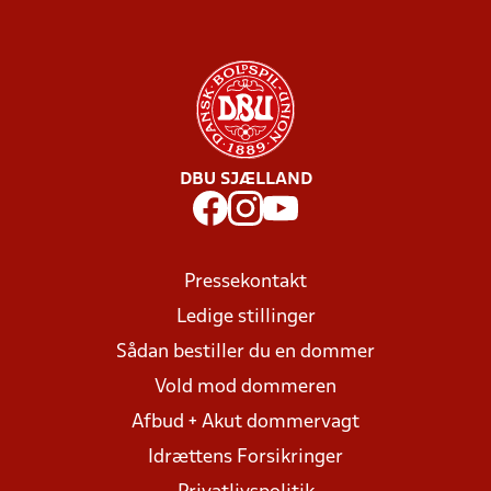
DBU SJÆLLAND
Pressekontakt
Ledige stillinger
Sådan bestiller du en dommer
Vold mod dommeren
Afbud + Akut dommervagt
Idrættens Forsikringer