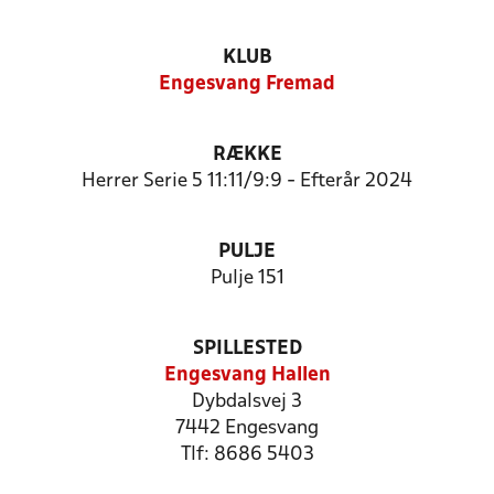
KLUB
Engesvang Fremad
RÆKKE
Herrer Serie 5 11:11/9:9 - Efterår 2024
PULJE
Pulje 151
SPILLESTED
Engesvang Hallen
Dybdalsvej 3
7442 Engesvang
Tlf: 8686 5403