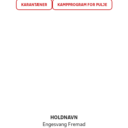
KARANTÆNER
KAMPPROGRAM FOR PULJE
HOLDNAVN
Engesvang Fremad