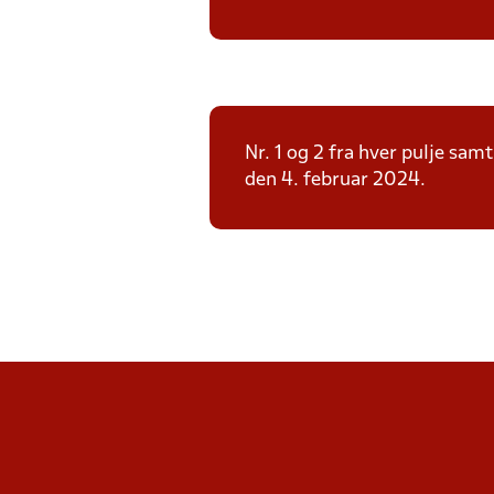
Nr. 1 og 2 fra hver pulje sam
den 4. februar 2024.