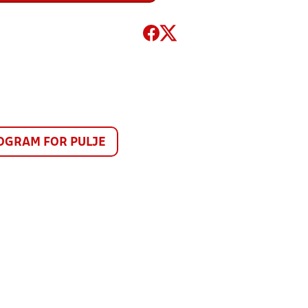
GRAM FOR PULJE