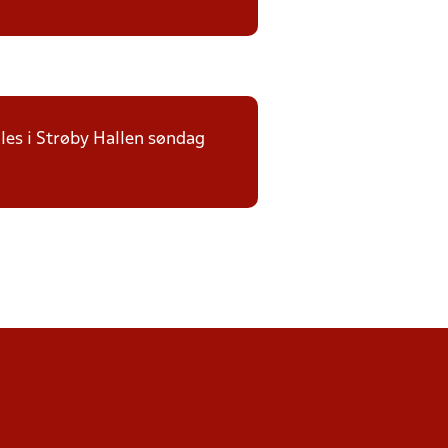
illes i Strøby Hallen søndag