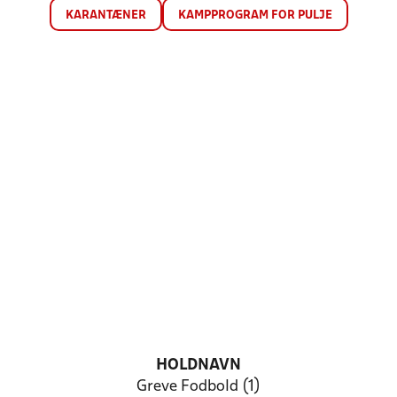
KARANTÆNER
KAMPPROGRAM FOR PULJE
HOLDNAVN
Greve Fodbold (1)