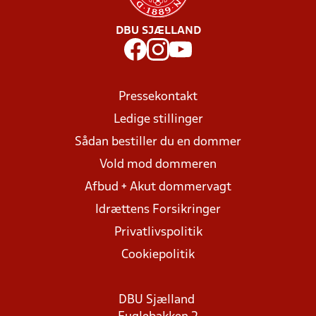
DBU SJÆLLAND
Pressekontakt
Ledige stillinger
Sådan bestiller du en dommer
Vold mod dommeren
Afbud + Akut dommervagt
Idrættens Forsikringer
Privatlivspolitik
Cookiepolitik
DBU Sjælland