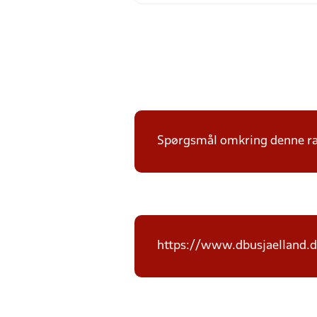
Spørgsmål omkring denne ræk
https://www.dbusjaelland.d