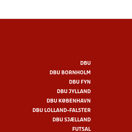
DBU
DBU BORNHOLM
DBU FYN
DBU JYLLAND
DBU KØBENHAVN
DBU LOLLAND-FALSTER
DBU SJÆLLAND
FUTSAL