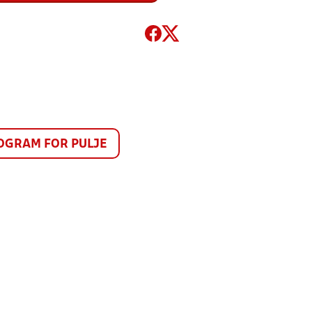
GRAM FOR PULJE