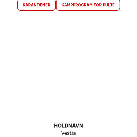
KARANTÆNER
KAMPPROGRAM FOR PULJE
HOLDNAVN
Vestia