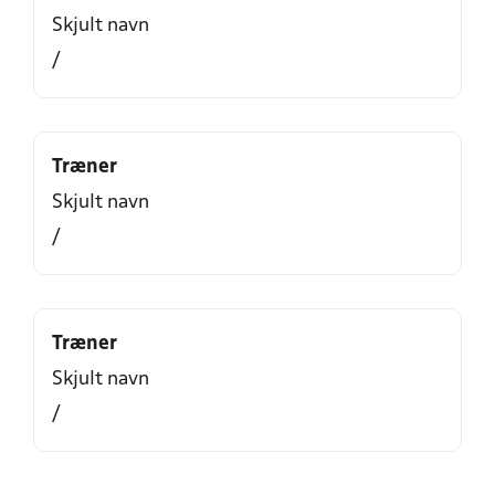
Skjult navn
/
Træner
Skjult navn
/
Træner
Skjult navn
/