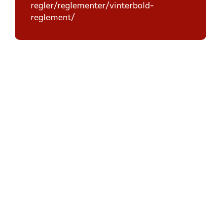
regler/reglementer/vinterbold-
reglement/