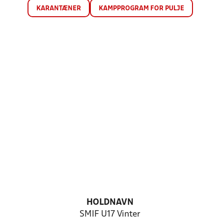
KARANTÆNER
KAMPPROGRAM FOR PULJE
HOLDNAVN
SMIF U17 Vinter