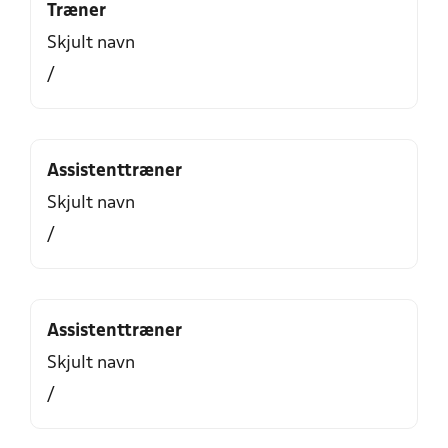
Træner
Skjult navn
/
Assistenttræner
Skjult navn
/
Assistenttræner
Skjult navn
/