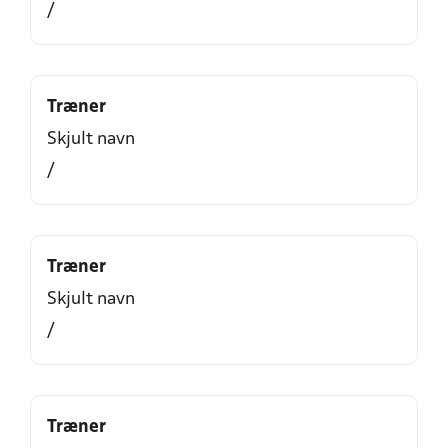
/
Træner
Skjult navn
/
Træner
Skjult navn
/
Træner