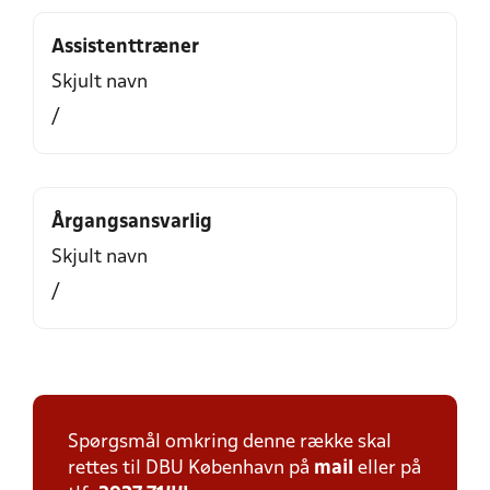
Assistenttræner
Skjult navn
/
Årgangsansvarlig
Skjult navn
/
Spørgsmål omkring denne række skal
rettes til DBU København på
mail
eller på