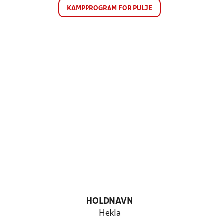
KAMPPROGRAM FOR PULJE
HOLDNAVN
Hekla