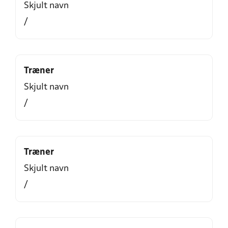
Skjult navn
/
Træner
Skjult navn
/
Træner
Skjult navn
/