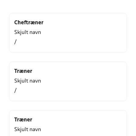
Cheftræner
Skjult navn
/
Træner
Skjult navn
/
Træner
Skjult navn