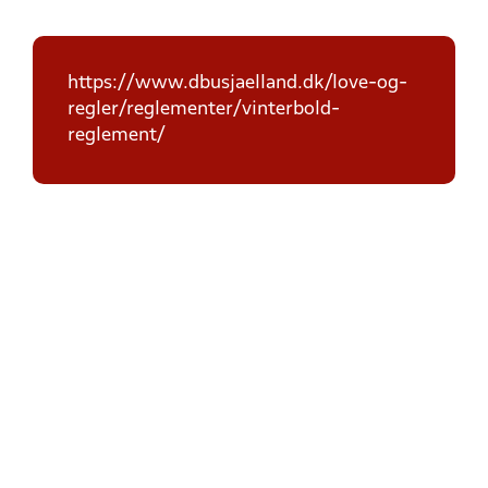
https://www.dbusjaelland.dk/love-og-
regler/reglementer/vinterbold-
reglement/