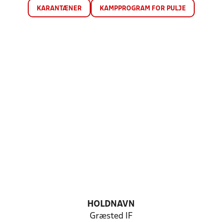
KARANTÆNER
KAMPPROGRAM FOR PULJE
HOLDNAVN
Græsted IF