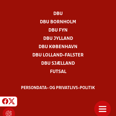
DBU
DBU BORNHOLM
DBU FYN
DBU JYLLAND
DBU KØBENHAVN
DBU LOLLAND-FALSTER
DBU SJÆLLAND
FUTSAL
PERSONDATA- OG PRIVATLIVS-POLITIK