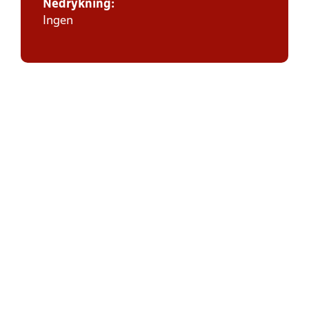
Nedrykning:
Ingen