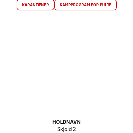
KARANTÆNER
KAMPPROGRAM FOR PULJE
HOLDNAVN
Skjold 2