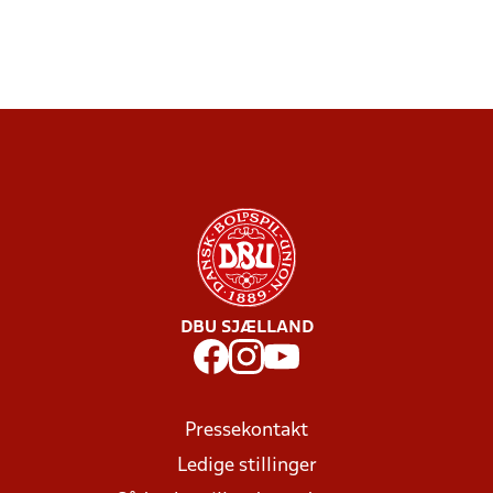
DBU SJÆLLAND
Pressekontakt
Ledige stillinger