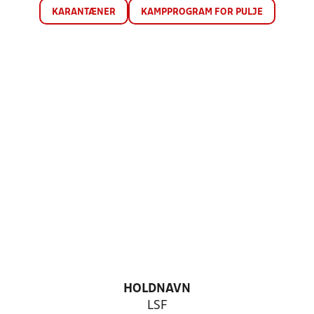
KARANTÆNER
KAMPPROGRAM FOR PULJE
HOLDNAVN
LSF