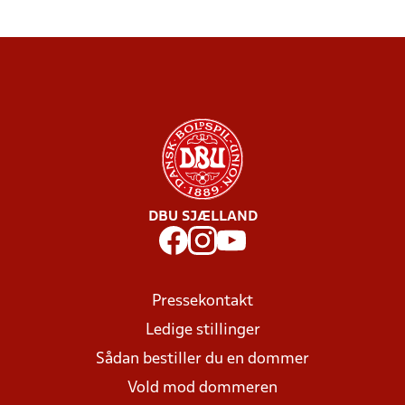
DBU SJÆLLAND
Pressekontakt
Ledige stillinger
Sådan bestiller du en dommer
Vold mod dommeren