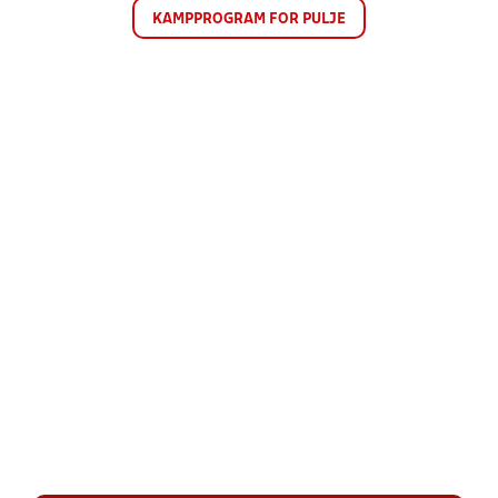
KAMPPROGRAM FOR PULJE