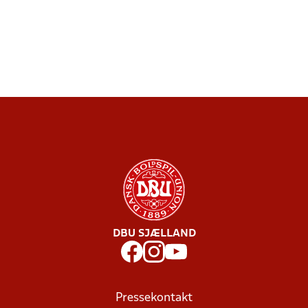
DBU SJÆLLAND
Pressekontakt