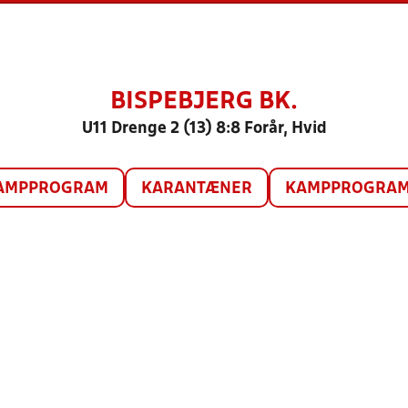
BISPEBJERG BK.
U11 Drenge 2 (13) 8:8 Forår, Hvid
AMPPROGRAM
KARANTÆNER
KAMPPROGRAM 