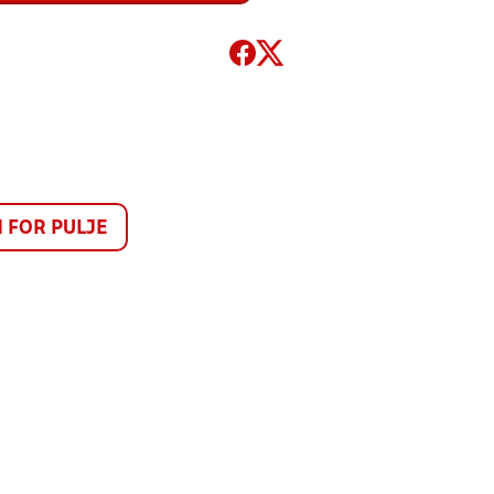
FOR PULJE