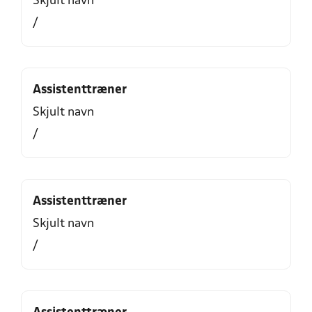
Skjult navn
/
Assistenttræner
Skjult navn
/
Assistenttræner
Skjult navn
/