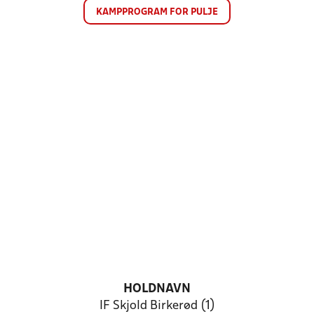
KAMPPROGRAM FOR PULJE
HOLDNAVN
IF Skjold Birkerød (1)