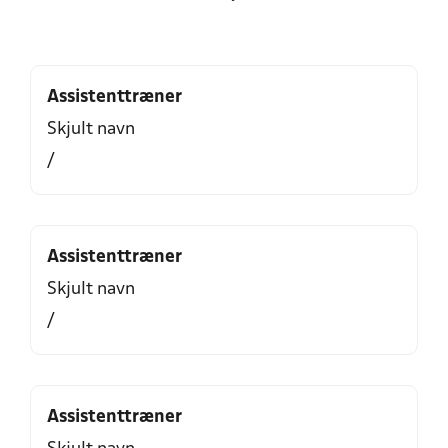
Assistenttræner
Skjult navn
/
Assistenttræner
Skjult navn
/
Assistenttræner