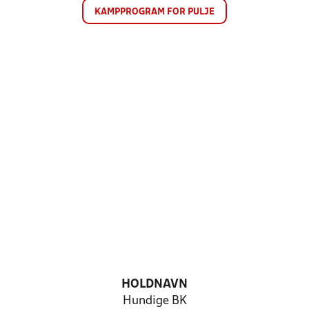
KAMPPROGRAM FOR PULJE
HOLDNAVN
Hundige BK