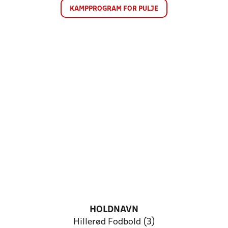
KAMPPROGRAM FOR PULJE
HOLDNAVN
Hillerød Fodbold (3)