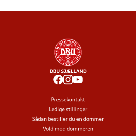
DBU SJÆLLAND
Pressekontakt
Ledige stillinger
Sådan bestiller du en dommer
Vold mod dommeren