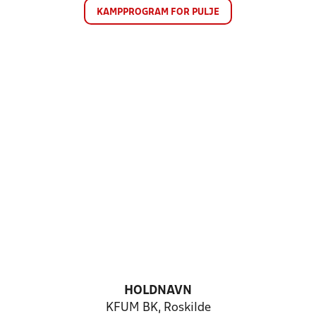
KAMPPROGRAM FOR PULJE
HOLDNAVN
KFUM BK, Roskilde