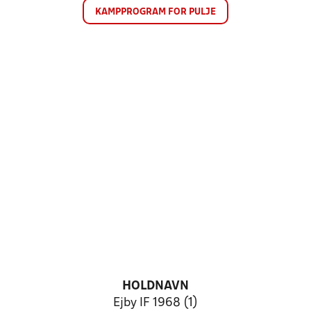
KAMPPROGRAM FOR PULJE
HOLDNAVN
Ejby IF 1968 (1)