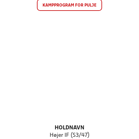
KAMPPROGRAM FOR PULJE
HOLDNAVN
Højer IF (S3/47)