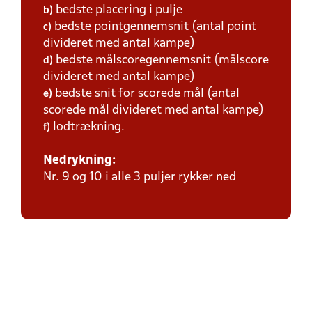
bedste placering i pulje
b)
bedste pointgennemsnit (antal point
c)
divideret med antal kampe)
bedste målscoregennemsnit (målscore
d)
divideret med antal kampe)
bedste snit for scorede mål (antal
e)
scorede mål divideret med antal kampe)
lodtrækning.
f)
Nedrykning:
Nr. 9 og 10 i alle 3 puljer rykker ned