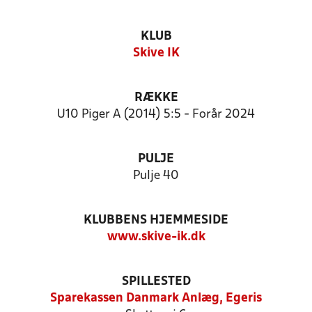
KLUB
Skive IK
RÆKKE
U10 Piger A (2014) 5:5 - Forår 2024
PULJE
Pulje 40
KLUBBENS HJEMMESIDE
www.skive-ik.dk
SPILLESTED
Sparekassen Danmark Anlæg, Egeris