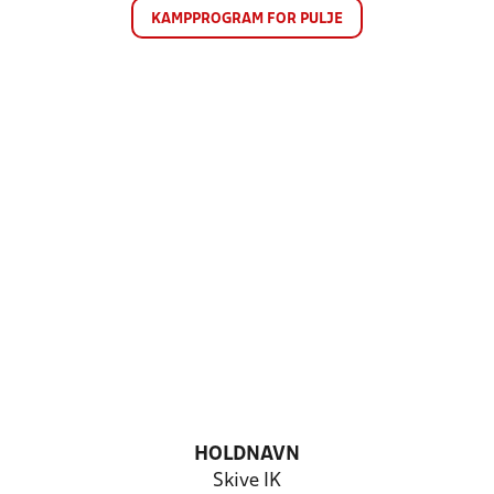
KAMPPROGRAM FOR PULJE
HOLDNAVN
Skive IK