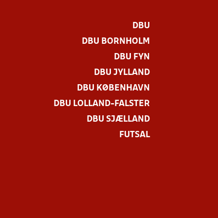
DBU
DBU BORNHOLM
DBU FYN
DBU JYLLAND
DBU KØBENHAVN
DBU LOLLAND-FALSTER
DBU SJÆLLAND
FUTSAL