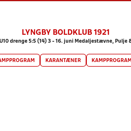
LYNGBY BOLDKLUB 1921
U10 drenge 5:5 (14) 3 - 16. juni Medaljestævne, Pulje 
AMPPROGRAM
KARANTÆNER
KAMPPROGRAM 