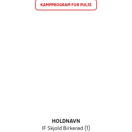
KAMPPROGRAM FOR PULJE
HOLDNAVN
IF Skjold Birkerød (1)