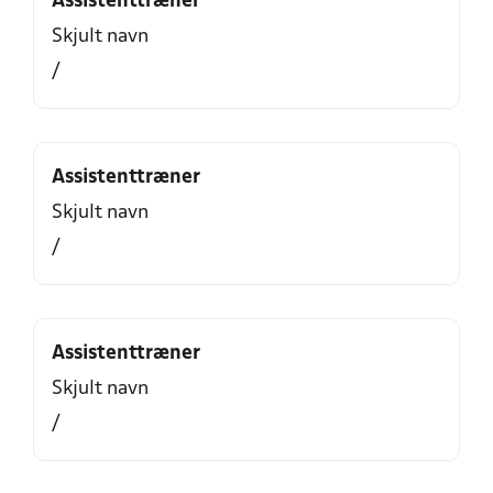
Assistenttræner
Skjult navn
/
Assistenttræner
Skjult navn
/
Assistenttræner
Skjult navn
/