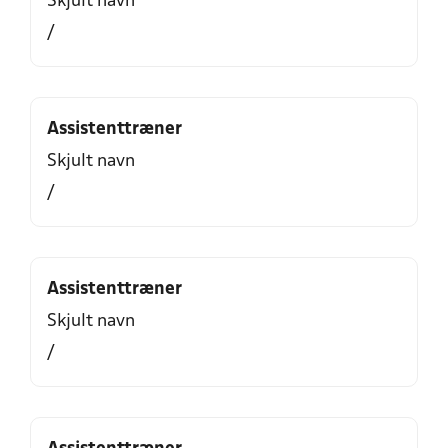
Skjult navn
/
Assistenttræner
Skjult navn
/
Assistenttræner
Skjult navn
/