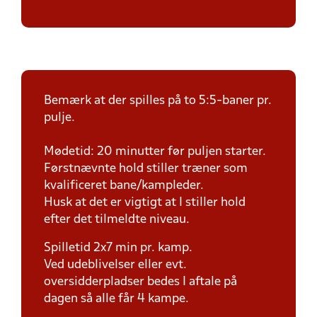
Bemærk at der spilles på to 5:5-baner pr.
pulje.
Mødetid: 20 minutter før puljen starter.
Førstnævnte hold stiller træner som
kvalificeret bane/kampleder.
Husk at det er vigtigt at I stiller hold
efter det tilmeldte niveau.
Spilletid 2x7 min pr. kamp.
Ved udeblivelser eller evt.
oversidderpladser bedes I aftale på
dagen så alle får 4 kampe.