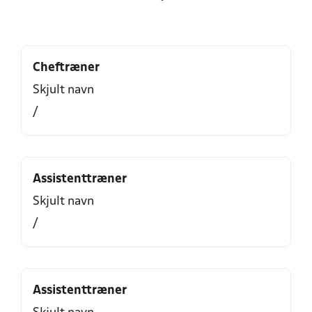
Cheftræner
Skjult navn
/
Assistenttræner
Skjult navn
/
Assistenttræner