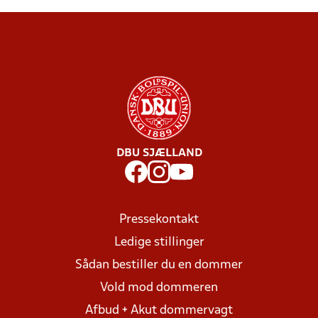
DBU SJÆLLAND
Pressekontakt
Ledige stillinger
Sådan bestiller du en dommer
Vold mod dommeren
Afbud + Akut dommervagt