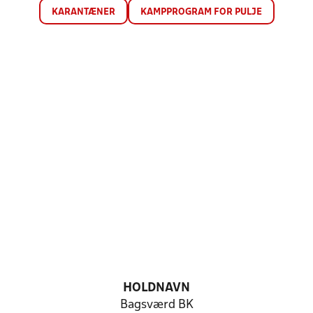
KARANTÆNER
KAMPPROGRAM FOR PULJE
HOLDNAVN
Bagsværd BK